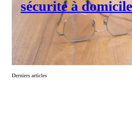
sécurité à domicil
Derniers articles