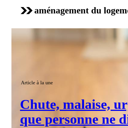
aménagement du logem
Article à la une
Chute, malaise, ur
que personne ne di