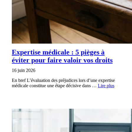
Expertise médicale : 5 pièges à
éviter pour faire valoir vos droits
16 juin 2026
En bref L’évaluation des préjudices lors d’une expertise
médicale constitue une étape décisive dans …
Lire plus
SANTÉ