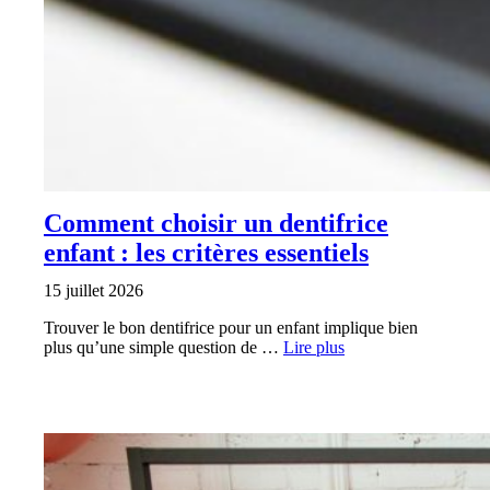
Comment choisir un dentifrice
enfant : les critères essentiels
15 juillet 2026
Trouver le bon dentifrice pour un enfant implique bien
plus qu’une simple question de …
Lire plus
SANTÉ