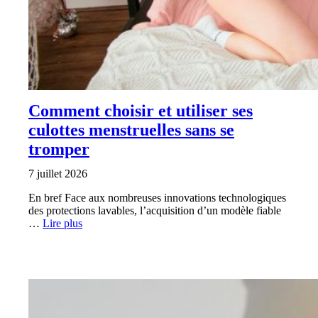
Comment choisir et utiliser ses
culottes menstruelles sans se
tromper
7 juillet 2026
En bref Face aux nombreuses innovations technologiques
des protections lavables, l’acquisition d’un modèle fiable
…
Lire plus
ALIMENTATION ET NUTRITION