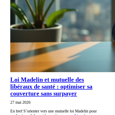
Loi Madelin et mutuelle des
libéraux de santé : optimiser sa
couverture sans surpayer
27 mai 2026
En bref S’orienter vers une mutuelle loi Madelin pour