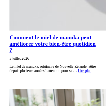
Comment le miel de manuka peut
améliorer votre bien-être quotidien
?
3 juillet 2026
Le miel de manuka, originaire de Nouvelle-Zélande, attire
depuis plusieurs années l’attention pour sa …
Lire plus
SANTÉ