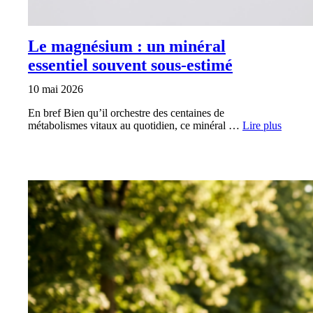
Le magnésium : un minéral
essentiel souvent sous-estimé
10 mai 2026
En bref Bien qu’il orchestre des centaines de
métabolismes vitaux au quotidien, ce minéral …
Lire plus
MUTUELLE SANTÉ