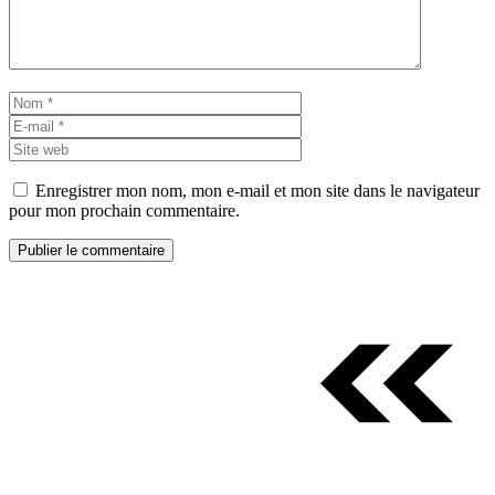
Nom
E-
mail
Site
web
Enregistrer mon nom, mon e-mail et mon site dans le navigateur
pour mon prochain commentaire.