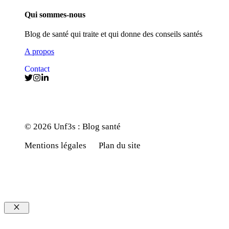
Qui sommes-nous
Blog de santé qui traite et qui donne des conseils santés
A propos
Contact
© 2026 Unf3s : Blog santé
Mentions légales
Plan du site
Fermer