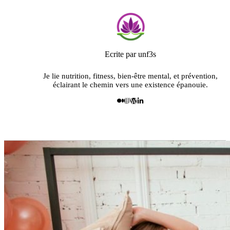
Ecrite par unf3s
Je lie nutrition, fitness, bien-être mental, et prévention,
éclairant le chemin vers une existence épanouie.