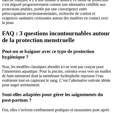
s’est imposé progressivement comme une alternative crédible aux
protections jetables, portée par une convergence entre
préoccupations environnementales, recherche de confort et
exigences sanitaires croissantes autour des matières en contact avec
la peau.
FAQ : 3 questions
incontournables
autour
de la protection menstruelle
Peut-on se baigner avec ce type de protection
hygiénique ?
Non, les modèles classiques abordés ici ne sont pas conçus pour
l’immersion aquatique. Pour la piscine, orientez-vous vers un maillot
de bain menstruel dont la membrane hydrophobe repousse l’eau
extérieure tout en capturant le sang. C’est l’alternative estivale idéale
pour nager sereinement.
Sont-elles adaptées pour gérer les saignements du
post-partum ?
Oui, elles s’avèrent extrêmement pratiques et rassurantes juste après