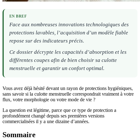
EN BREF
Face aux nombreuses innovations technologiques des
protections lavables, l’acquisition d’un modèle fiable
repose sur des indicateurs précis.
Ce dossier décrypte les capacités d’absorption et les
différentes coupes afin de bien choisir sa culotte
menstruelle et garantir un confort optimal.
Vous avez déjà hésité devant un rayon de protections hygiéniques,
sans savoir si la culotte menstruelle correspondrait vraiment à votre
flux, votre morphologie ou votre mode de vie ?
La question est légitime, parce que ce type de protection a
profondément changé depuis ses premières versions
commercialisées il y a une dizaine d’années.
Sommaire