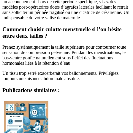
un accouchement. Lors de cette période spécifique, visez des
modèles post-opératoires dotés d’agrafes latérales facilitant le retrait
sans solliciter un périnée fragilisé ou une cicatrice de césarienne. Un
indispensable de votre valise de maternité.
Comment choisir culotte menstruelle si l’on hésite
entre deux tailles ?
Prenez systématiquement la taille supérieure pour contourner toute
sensation de compression pelvienne. Pendant les menstruations, le
bas-ventre gonfle naturellement sous l’effet des fluctuations
hormonales liées à la rétention d’eau.
Un tissu trop serré exacerberait vos ballonnements. Privilégiez
toujours une aisance abdominale absolue.
Publications similaires :