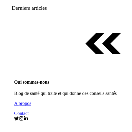
Derniers articles
Qui sommes-nous
Blog de santé qui traite et qui donne des conseils santés
A propos
Contact