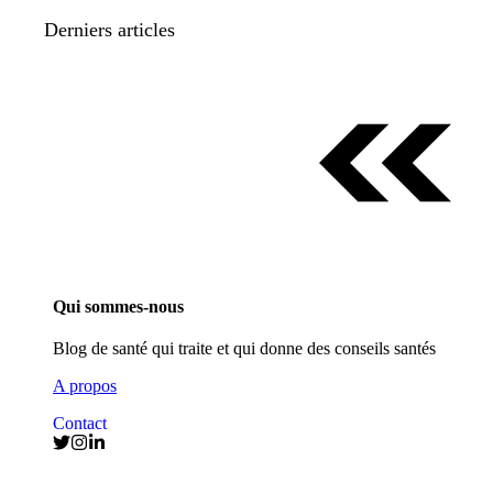
Derniers articles
Qui sommes-nous
Blog de santé qui traite et qui donne des conseils santés
A propos
Contact