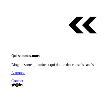
Qui sommes-nous
Blog de santé qui traite et qui donne des conseils santés
A propos
Contact