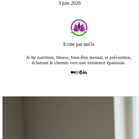
3 juin 2026
Ecrite par unf3s
Je lie nutrition, fitness, bien-être mental, et prévention,
éclairant le chemin vers une existence épanouie.