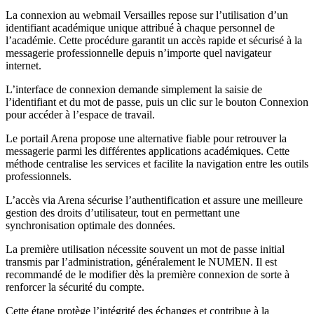
La connexion au webmail Versailles repose sur l’utilisation d’un
identifiant académique unique attribué à chaque personnel de
l’académie. Cette procédure garantit un accès rapide et sécurisé à la
messagerie professionnelle depuis n’importe quel navigateur
internet.
L’interface de connexion demande simplement la saisie de
l’identifiant et du mot de passe, puis un clic sur le bouton Connexion
pour accéder à l’espace de travail.
Le portail Arena propose une alternative fiable pour retrouver la
messagerie parmi les différentes applications académiques. Cette
méthode centralise les services et facilite la navigation entre les outils
professionnels.
L’accès via Arena sécurise l’authentification et assure une meilleure
gestion des droits d’utilisateur, tout en permettant une
synchronisation optimale des données.
La première utilisation nécessite souvent un mot de passe initial
transmis par l’administration, généralement le NUMEN. Il est
recommandé de le modifier dès la première connexion de sorte à
renforcer la sécurité du compte.
Cette étape protège l’intégrité des échanges et contribue à la