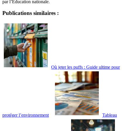
par l’Éducation nationale.
Publications similaires :
Où jeter les puffs : Guide ultime pour
protéger l’environnement
Tableau