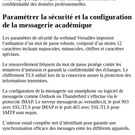
confidentialité des données professionnelles.
Paramétrer la sécurité et la configuration
de la messagerie académique
Les paramètres de sécurité du webmail Versailles imposent
l’utilisation d’un mot de passe robuste, composé d’au moins 12
caractères incluant majuscules, minuscules, chiffres et caractères
spéciaux.
Le renouvellement fréquent du mot de passe protège contre les
tentatives d’intrusion et garantit la confidentialité des échanges. Le
chiffrement TLS utilisé lors de la connexion assure la protection des
informations transmises.
La configuration de la messagerie sur smartphone ou logiciel de
messagerie comme Outlook ou Thunderbird s’effectue via le
protocole IMAP. Le serveur messagerie.ac-versailles.fr, le port 993
avec SSL/TLS pour IMAP et le port 465 avec SSL/TLS pour
SMTP sont requis.
L’adresse email complète sert d’identifiant pour garantir une
synchronisation efficace des messages entre les différents appareils.