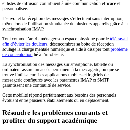
et listes de diffusion contribuent à une communication efficace et
personnalisée.
L’envoi et la réception des messages s’effectuent sans interruption,
même lors de l’utilisation simultanée de plusieurs appareils grâce à la
synchronisation IMAP.
Tout comme l’art d’aménager son espace physique pour le
télétravail
afin d’éviter les douleurs
, désencombrer sa boîte de réception
soulage la charge mentale numérique et aide à dissiper tout
problème
de concentration
lié à l’infobésité.
La synchronisation des messages sur smartphone, tablette ou
ordinateur assure un accès permanent à la messagerie, où que se
trouve l’utilisateur. Les applications mobiles et logiciels de
messagerie configurés avec les paramètres IMAP et SMTP
garantissent une continuité de service.
Cette mobilité répond parfaitement aux besoins des personnels
évoluant entre plusieurs établissements ou en déplacement.
Résoudre les problèmes courants et
profiter du support académique