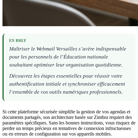
EN BREF
Maîtriser le Webmail Versailles s’avère indispensable
pour les personnels de l’Éducation nationale
souhaitant optimiser leur organisation quotidienne.
Découvrez les étapes essentielles pour réussir votre
authentification initiale et synchroniser efficacement
l’ensemble de vos outils numériques professionnels.
Si cette plateforme sécurisée simplifie la gestion de vos agendas et
documents partagés, son architecture basée sur Zimbra requiert des
paramètres spécifiques. Sans les bonnes instructions, vous risquez de
perdre un temps précieux en tentatives de connexion infructueuses
ou en erreurs de configuration sur vos appareils mobiles.