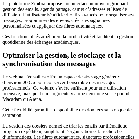
La plateforme Zimbra propose une interface intuitive regroupant
gestion des emails, agenda partagé, carnet d’adresses et listes de
diffusion. L’utilisateur bénéficie d’outils avancés pour organiser ses
messages, programmer des envois, créer des signatures
personnalisées et appliquer des filtres automatiques.
Ces fonctionnalités améliorent la productivité et facilitent la gestion
quotidienne des échanges académiques.
Optimiser la gestion, le stockage et la
synchronisation des messages
Le webmail Versailles offre un espace de stockage généreux
d’environ 20 Go pour conserver l’ensemble des messages
professionnels. Ce volume s’avère suffisant pour une utilisation
intensive, mais peut être augmenté via une demande sur le portail
Macadam ou Arena.
Cette flexibilité garantit la disponibilité des données sans risque de
saturation.
La gestion des dossiers permet de trier les emails par thématique,
projet ou expéditeur, simplifiant l’organisation et la recherche
d’informations. Les filtres automatiques, signatures professionnelles