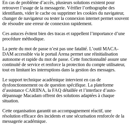
En cas de problème d’accès, plusieurs solutions existent pour
retrouver l’usage de la messagerie. Vérifier l’orthographe des
identifiants, vider le cache ou supprimer les cookies du navigateur,
changer de navigateur ou tester la connexion internet permet souvent
de résoudre une erreur de connexion rapidement.
Ces astuces évitent bien des tracas et rappellent l’importance d’une
procédure méthodique.
La perte du mot de passe n’est pas une fatalité. L’outil MACA-
DAM accessible via le portail Arena permet une réinitialisation
autonome et rapide du mot de passe. Cette fonctionnalité assure une
continuité de service et renforce la protection du compte utilisateur,
tout en limitant les interruptions dans la gestion des messages.
Le support technique académique intervient en cas de
dysfonctionnement ou de question spécifique. La plateforme
d’assistance CARIINA, la FAQ détaillée et l’interface d’auto-
dépannage Macadam offrent des solutions adaptées à chaque
situation.
Cette organisation garantit un accompagnement réactif, une
résolution efficace des incidents et une sécurisation renforcée de la
messagerie académique.