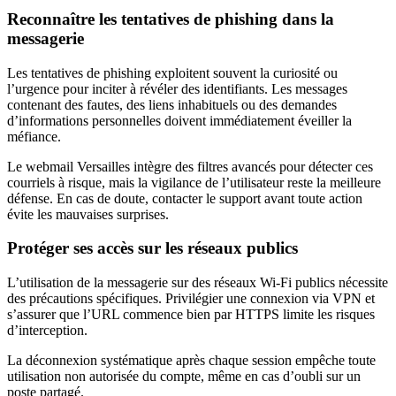
Reconnaître les tentatives de phishing dans la
messagerie
Les tentatives de phishing exploitent souvent la curiosité ou
l’urgence pour inciter à révéler des identifiants. Les messages
contenant des fautes, des liens inhabituels ou des demandes
d’informations personnelles doivent immédiatement éveiller la
méfiance.
Le webmail Versailles intègre des filtres avancés pour détecter ces
courriels à risque, mais la vigilance de l’utilisateur reste la meilleure
défense. En cas de doute, contacter le support avant toute action
évite les mauvaises surprises.
Protéger ses accès sur les réseaux publics
L’utilisation de la messagerie sur des réseaux Wi-Fi publics nécessite
des précautions spécifiques. Privilégier une connexion via VPN et
s’assurer que l’URL commence bien par HTTPS limite les risques
d’interception.
La déconnexion systématique après chaque session empêche toute
utilisation non autorisée du compte, même en cas d’oubli sur un
poste partagé.