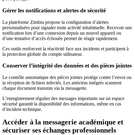
Gérer les notifications et alertes de sécurité
La plateforme Zimbra propose la configuration d’alertes
personnalisées pour signaler toute activité inhabituelle. Recevoir une
notification lors d’une connexion depuis un nouvel appareil ou
d’une tentative d’accès échouée permet de réagir rapidement.
Ces outils renforcent la réactivité face aux incidents et participent à
la protection globale du compte utilisateur.
Conserver l’intégrité des données et des pièces jointes
Le contrôle automatique des pièces jointes protège contre l’envoi ou
la réception de fichiers infectés. Les antivirus intégrés scannent
chaque document transmis via la messagerie.
L’enregistrement régulier des messages importants sur un espace
sécurisé garantit la disponibilité des informations, même en cas
d’incident technique.
Accéder à la messagerie académique et
sécuriser ses échanges professionnels