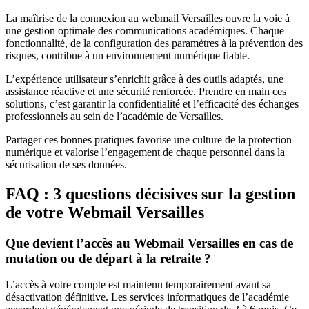
La maîtrise de la connexion au webmail Versailles ouvre la voie à
une gestion optimale des communications académiques. Chaque
fonctionnalité, de la configuration des paramètres à la prévention des
risques, contribue à un environnement numérique fiable.
L’expérience utilisateur s’enrichit grâce à des outils adaptés, une
assistance réactive et une sécurité renforcée. Prendre en main ces
solutions, c’est garantir la confidentialité et l’efficacité des échanges
professionnels au sein de l’académie de Versailles.
Partager ces bonnes pratiques favorise une culture de la protection
numérique et valorise l’engagement de chaque personnel dans la
sécurisation de ses données.
FAQ : 3 questions
décisives
sur la gestion
de votre Webmail Versailles
Que devient l’accès au Webmail Versailles en cas de
mutation ou de départ à la retraite ?
L’accès à votre compte est maintenu temporairement avant sa
désactivation définitive. Les services informatiques de l’académie