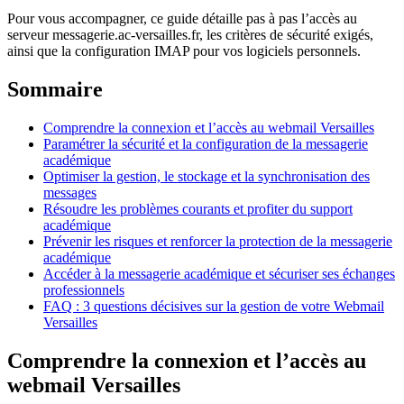
Pour vous accompagner, ce guide détaille pas à pas l’accès au
serveur messagerie.ac-versailles.fr, les critères de sécurité exigés,
ainsi que la configuration IMAP pour vos logiciels personnels.
Sommaire
Comprendre la connexion et l’accès au webmail Versailles
Paramétrer la sécurité et la configuration de la messagerie
académique
Optimiser la gestion, le stockage et la synchronisation des
messages
Résoudre les problèmes courants et profiter du support
académique
Prévenir les risques et renforcer la protection de la messagerie
académique
Accéder à la messagerie académique et sécuriser ses échanges
professionnels
FAQ : 3 questions décisives sur la gestion de votre Webmail
Versailles
Comprendre la connexion et l’accès au
webmail Versailles