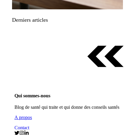
Derniers articles
Qui sommes-nous
Blog de santé qui traite et qui donne des conseils santés
A propos
Contact