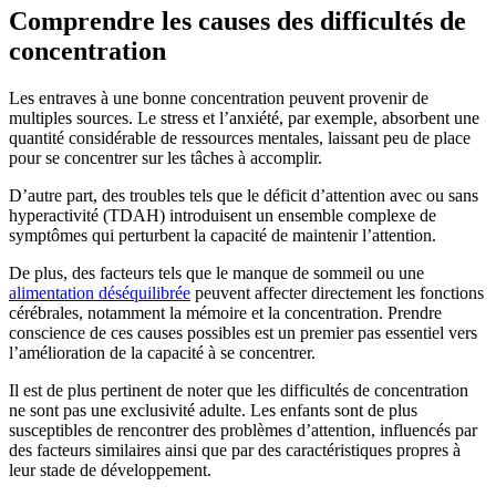
Comprendre les causes des difficultés de
concentration
Les entraves à une bonne concentration peuvent provenir de
multiples sources. Le stress et l’anxiété, par exemple, absorbent une
quantité considérable de ressources mentales, laissant peu de place
pour se concentrer sur les tâches à accomplir.
D’autre part, des troubles tels que le déficit d’attention avec ou sans
hyperactivité (TDAH) introduisent un ensemble complexe de
symptômes qui perturbent la capacité de maintenir l’attention.
De plus, des facteurs tels que le manque de sommeil ou une
alimentation déséquilibrée
peuvent affecter directement les fonctions
cérébrales, notamment la mémoire et la concentration. Prendre
conscience de ces causes possibles est un premier pas essentiel vers
l’amélioration de la capacité à se concentrer.
Il est de plus pertinent de noter que les difficultés de concentration
ne sont pas une exclusivité adulte. Les enfants sont de plus
susceptibles de rencontrer des problèmes d’attention, influencés par
des facteurs similaires ainsi que par des caractéristiques propres à
leur stade de développement.