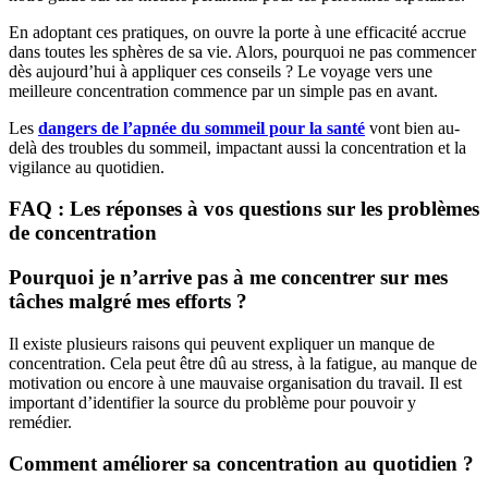
En adoptant ces pratiques, on ouvre la porte à une efficacité accrue
dans toutes les sphères de sa vie. Alors, pourquoi ne pas commencer
dès aujourd’hui à appliquer ces conseils ? Le voyage vers une
meilleure concentration commence par un simple pas en avant.
Les
dangers de l’apnée du sommeil pour la santé
vont bien au-
delà des troubles du sommeil, impactant aussi la concentration et la
vigilance au quotidien.
FAQ : Les réponses à vos questions sur les problèmes
de concentration
Pourquoi je n’arrive pas à me concentrer sur mes
tâches malgré mes efforts ?
Il existe plusieurs raisons qui peuvent expliquer un manque de
concentration. Cela peut être dû au stress, à la fatigue, au manque de
motivation ou encore à une mauvaise organisation du travail. Il est
important d’identifier la source du problème pour pouvoir y
remédier.
Comment améliorer sa concentration au quotidien ?