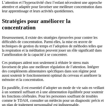
L’attention et l’hyperactivité chez l’enfant nécessitent une approche
attentive et adaptée pour favoriser une meilleure concentration dans
leur apprentissage et leurs activités quotidiennes.
Stratégies pour améliorer la
concentration
Heureusement, il existe des stratégies éprouvées pour contrer les
difficultés de concentration. Parmi elles, la mise en œuvre de
techniques de gestion du temps et l’adoption de méthodes telles que
la respiration et la méditation peuvent jouer un rôle significatif dans
l’amélioration de la capacité à se concentrer.
Ces pratiques aident non seulement à réduire le stress mais
favorisent de plus une meilleure régulation de l’attention. Intégrer
des compléments alimentaires spécifiques dans son régime peut
aussi soutenir le fonctionnement optimal du cerveau et améliorer la
mémoire et la concentration.
En parallèle, il est essentiel d’adopter un mode de vie sain en veillant
à un sommeil suffisant et à une alimentation équilibrée pour soutenir
les fonctions cérébrales. Pour les personnes souffrant de troubles
comme le TDAH, consulter un médecin pour un diagnostic précis et
un plan de traitement personnalisé est indispensable.