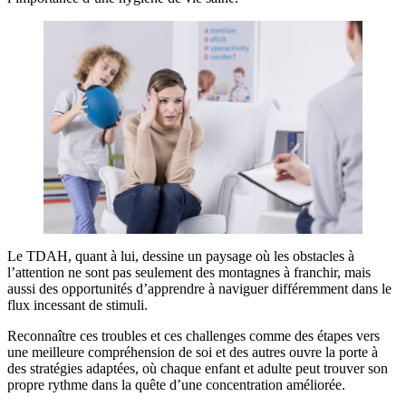
Le TDAH, quant à lui, dessine un paysage où les obstacles à
l’attention ne sont pas seulement des montagnes à franchir, mais
aussi des opportunités d’apprendre à naviguer différemment dans le
flux incessant de stimuli.
Reconnaître ces troubles et ces challenges comme des étapes vers
une meilleure compréhension de soi et des autres ouvre la porte à
des stratégies adaptées, où chaque enfant et adulte peut trouver son
propre rythme dans la quête d’une concentration améliorée.