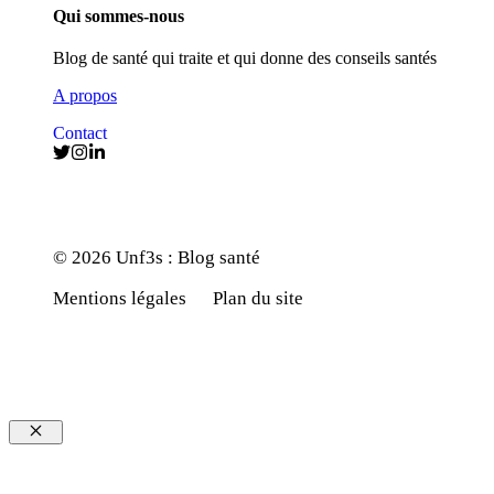
Qui sommes-nous
Blog de santé qui traite et qui donne des conseils santés
A propos
Contact
© 2026 Unf3s : Blog santé
Mentions légales
Plan du site
Fermer