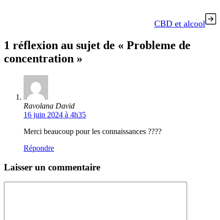
CBD et alcool
1 réflexion au sujet de « Probleme de
concentration »
Ravolana David
16 juin 2024 à 4h35
Merci beaucoup pour les connaissances ????
Répondre
Laisser un commentaire
Commentaire