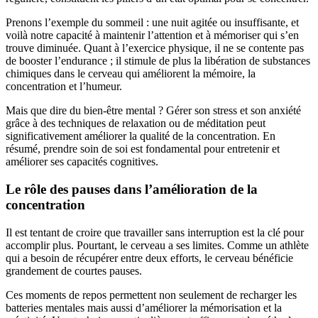
Prenons l’exemple du sommeil : une nuit agitée ou insuffisante, et
voilà notre capacité à maintenir l’attention et à mémoriser qui s’en
trouve diminuée. Quant à l’exercice physique, il ne se contente pas
de booster l’endurance ; il stimule de plus la libération de substances
chimiques dans le cerveau qui améliorent la mémoire, la
concentration et l’humeur.
Mais que dire du bien-être mental ? Gérer son stress et son anxiété
grâce à des techniques de relaxation ou de méditation peut
significativement améliorer la qualité de la concentration. En
résumé, prendre soin de soi est fondamental pour entretenir et
améliorer ses capacités cognitives.
Le rôle des pauses dans l’amélioration de la
concentration
Il est tentant de croire que travailler sans interruption est la clé pour
accomplir plus. Pourtant, le cerveau a ses limites. Comme un athlète
qui a besoin de récupérer entre deux efforts, le cerveau bénéficie
grandement de courtes pauses.
Ces moments de repos permettent non seulement de recharger les
batteries mentales mais aussi d’améliorer la mémorisation et la