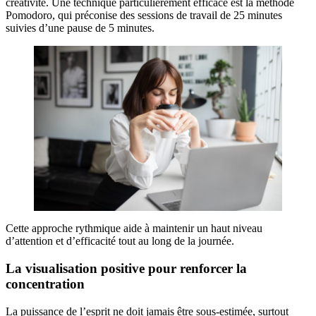
créativité. Une technique particulièrement efficace est la méthode
Pomodoro, qui préconise des sessions de travail de 25 minutes
suivies d’une pause de 5 minutes.
Cette approche rythmique aide à maintenir un haut niveau
d’attention et d’efficacité tout au long de la journée.
La visualisation positive pour renforcer la
concentration
La puissance de l’esprit ne doit jamais être sous-estimée, surtout