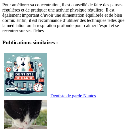
Pour améliorer sa concentration, il est conseillé de faire des pauses
régulières et de pratiquer une activité physique régulière. Il est
également important d’avoir une alimentation équilibrée et de bien
dormir. Enfin, il est recommandé d’utiliser des techniques telles que
la méditation ou la respiration profonde pour calmer l’esprit et se
recentrer sur ses tâches.
Publications similaires :
Dentiste de garde Nantes