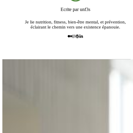
Ecrite par unf3s
Je lie nutrition, fitness, bien-être mental, et prévention,
éclairant le chemin vers une existence épanouie.