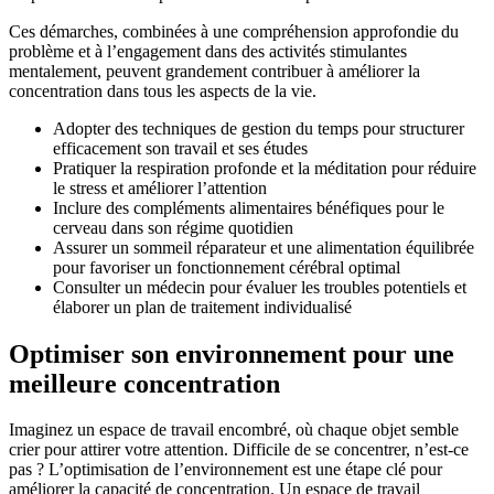
Ces démarches, combinées à une compréhension approfondie du
problème et à l’engagement dans des activités stimulantes
mentalement, peuvent grandement contribuer à améliorer la
concentration dans tous les aspects de la vie.
Adopter des techniques de gestion du temps pour structurer
efficacement son travail et ses études
Pratiquer la respiration profonde et la méditation pour réduire
le stress et améliorer l’attention
Inclure des compléments alimentaires bénéfiques pour le
cerveau dans son régime quotidien
Assurer un sommeil réparateur et une alimentation équilibrée
pour favoriser un fonctionnement cérébral optimal
Consulter un médecin pour évaluer les troubles potentiels et
élaborer un plan de traitement individualisé
Optimiser son environnement pour une
meilleure concentration
Imaginez un espace de travail encombré, où chaque objet semble
crier pour attirer votre attention. Difficile de se concentrer, n’est-ce
pas ? L’optimisation de l’environnement est une étape clé pour
améliorer la capacité de concentration. Un espace de travail