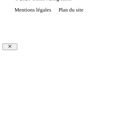
Mentions légales
Plan du site
Fermer