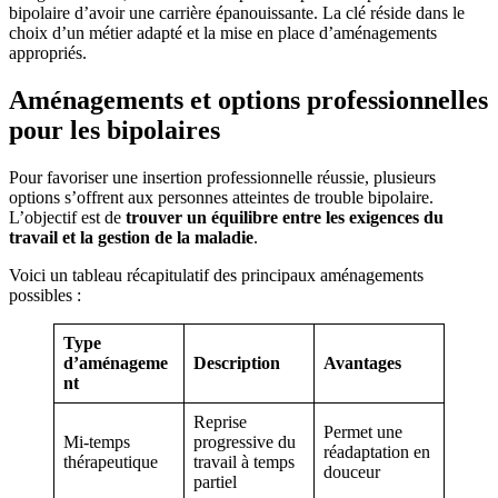
bipolaire d’avoir une carrière épanouissante. La clé réside dans le
choix d’un métier adapté et la mise en place d’aménagements
appropriés.
Aménagements et options professionnelles
pour les bipolaires
Pour favoriser une insertion professionnelle réussie, plusieurs
options s’offrent aux personnes atteintes de trouble bipolaire.
L’objectif est de
trouver un équilibre entre les exigences du
travail et la gestion de la maladie
.
Voici un tableau récapitulatif des principaux aménagements
possibles :
Type
d’aménageme
Description
Avantages
nt
Reprise
Permet une
Mi-temps
progressive du
réadaptation en
thérapeutique
travail à temps
douceur
partiel