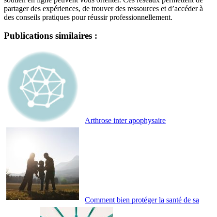
partager des expériences, de trouver des ressources et d’accéder à
des conseils pratiques pour réussir professionnellement.
Publications similaires :
Arthrose inter apophysaire
Comment bien protéger la santé de sa