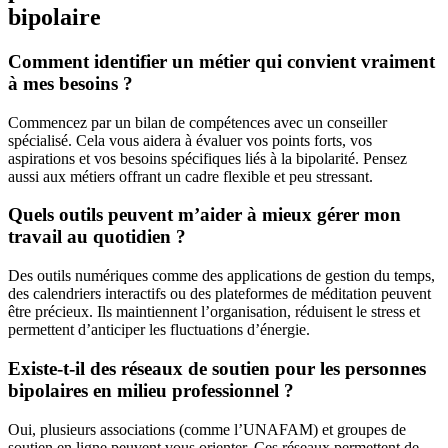
bipolaire
Comment identifier un métier qui convient vraiment
à mes besoins ?
Commencez par un bilan de compétences avec un conseiller
spécialisé. Cela vous aidera à évaluer vos points forts, vos
aspirations et vos besoins spécifiques liés à la bipolarité. Pensez
aussi aux métiers offrant un cadre flexible et peu stressant.
Quels outils peuvent m’aider à mieux gérer mon
travail au quotidien ?
Des outils numériques comme des applications de gestion du temps,
des calendriers interactifs ou des plateformes de méditation peuvent
être précieux. Ils maintiennent l’organisation, réduisent le stress et
permettent d’anticiper les fluctuations d’énergie.
Existe-t-il des réseaux de soutien pour les personnes
bipolaires en milieu professionnel ?
Oui, plusieurs associations (comme l’UNAFAM) et groupes de
soutien en ligne peuvent vous orienter. Ces réseaux permettent de