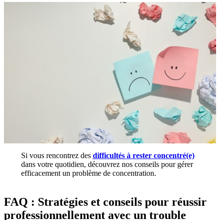
Si vous rencontrez des
difficultés à rester concentré(e)
dans votre quotidien, découvrez nos conseils pour gérer
efficacement un problème de concentration.
FAQ : Stratégies et conseils pour réussir
professionnellement avec un trouble