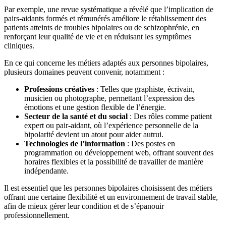
Par exemple, une revue systématique a révélé que l’implication de
pairs-aidants formés et rémunérés améliore le rétablissement des
patients atteints de troubles bipolaires ou de schizophrénie, en
renforçant leur qualité de vie et en réduisant les symptômes
cliniques.
En ce qui concerne les métiers adaptés aux personnes bipolaires,
plusieurs domaines peuvent convenir, notamment :
Professions créatives
: Telles que graphiste, écrivain,
musicien ou photographe, permettant l’expression des
émotions et une gestion flexible de l’énergie.
Secteur de la santé et du social
: Des rôles comme patient
expert ou pair-aidant, où l’expérience personnelle de la
bipolarité devient un atout pour aider autrui.
Technologies de l’information
: Des postes en
programmation ou développement web, offrant souvent des
horaires flexibles et la possibilité de travailler de manière
indépendante.
Il est essentiel que les personnes bipolaires choisissent des métiers
offrant une certaine flexibilité et un environnement de travail stable,
afin de mieux gérer leur condition et de s’épanouir
professionnellement.