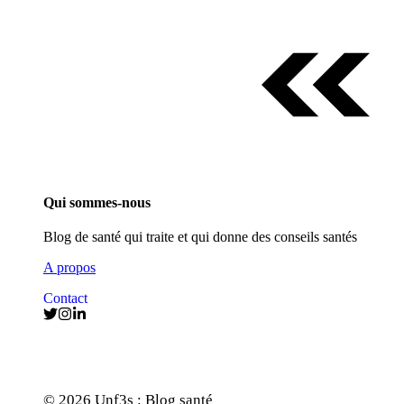
Qui sommes-nous
Blog de santé qui traite et qui donne des conseils santés
A propos
Contact
© 2026 Unf3s : Blog santé