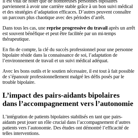
Il est vital de noter que de nombreuses personnes bipolaires
parviennent à avoir une carrière stable grâce à un bon suivi médical
et des stratégies d’adaptation efficaces. D’autres peuvent connaître
un parcours plus chaotique avec des périodes d’arrêt.
Dans tous les cas, une
reprise progressive du travail
après un arrêt
est souvent bénéfique et peut être facilitée par un mi-temps
thérapeutique.
En fin de compte, la clé du succès professionnel pour une personne
bipolaire réside dans la connaissance de soi, l’adaptation de
l’environnement de travail et un suivi médical adéquat.
Avec les bons outils et le soutien nécessaire, il est tout à fait possible
de s’épanouir professionnellement malgré les défis posés par le
trouble bipolaire.
L’impact des pairs-aidants bipolaires
dans l’accompagnement vers l’autonomie
L’intégration de patients bipolaires stabilisés en tant que pairs-
aidants peut jouer un rôle crucial dans l’accompagnement d’autres
patients vers l’autonomie. Des études ont démontré l’efficacité de
telles interventions.