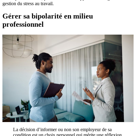
gestion du stress au travail.
Gérer sa bipolarité en milieu
professionnel
La décision d’informer ou non son employeur de sa
condition est un choix personnel qui mérite une réflexion