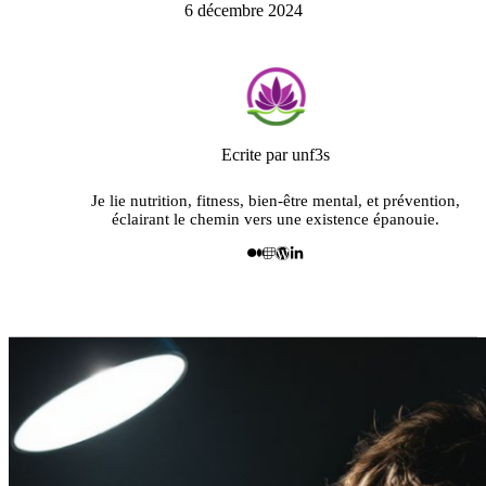
6 décembre 2024
Ecrite par unf3s
Je lie nutrition, fitness, bien-être mental, et prévention,
éclairant le chemin vers une existence épanouie.