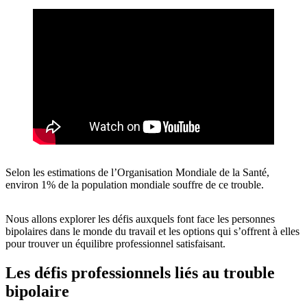
Selon les estimations de l’Organisation Mondiale de la Santé,
environ 1% de la population mondiale souffre de ce trouble.
Nous allons explorer les défis auxquels font face les personnes
bipolaires dans le monde du travail et les options qui s’offrent à elles
pour trouver un équilibre professionnel satisfaisant.
Les défis professionnels liés au trouble
bipolaire