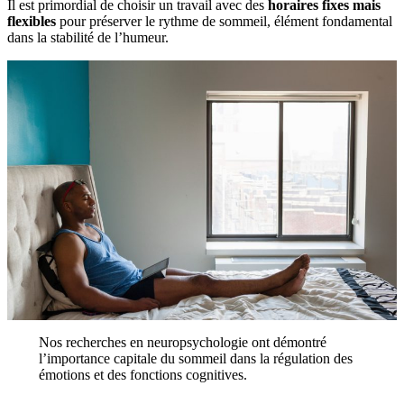
Il est primordial de choisir un travail avec des
horaires fixes mais
flexibles
pour préserver le rythme de sommeil, élément fondamental
dans la stabilité de l’humeur.
Nos recherches en neuropsychologie ont démontré
l’importance capitale du sommeil dans la régulation des
émotions et des fonctions cognitives.