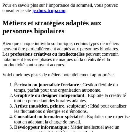
Pour en savoir plus sur l’importance du sommeil, vous pouvez
consulter le site
je-dors-trop.com
.
Métiers et stratégies adaptés aux
personnes bipolaires
Bien que chaque individu soit unique, certains types de métiers
peuvent être particulièrement adaptés aux personnes bipolaires.
Les
professions créatives ou intellectuelles
peuvent convenir,
notamment lors des phases maniaques où la créativité et la
productivité sont souvent accrues.
Voici quelques pistes de métiers potentiellement appropriés :
Écrivain ou journaliste freelance
: Gestion flexible du
temps, parfait pour une organisation autonome.
Graphiste ou designer indépendant
: Exploite la créativité
tout en permettant des horaires adaptés.
Artiste (musicien, peintre, sculpteur)
: Idéal pour canaliser
les fluctuations d’énergie et d’émotions.
Consultant ou formateur spécialisé
: Exploiter une expertise
tout en adaptant la charge de travail.
Développeur informatique
: Métier intellectuel avec un