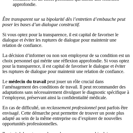
approfondie.
Être transparent sur sa bipolarité dès l’entretien d’embauche peut
poser les bases d’un dialogue constructif.
Si vous optez pour la transparence, il est capital de favoriser le
dialogue et éviter les ruptures de dialogue pour maintenir une
relation de confiance.
La décision d’informer ou non son employeur de sa condition est un
choix personnel qui mérite une réflexion approfondie. Si vous optez
pour la transparence, il est capital de favoriser le dialogue et éviter
les ruptures de dialogue pour maintenir une relation de confiance.
Le
médecin du travail
peut jouer un rôle crucial dans
l’aménagement des conditions de travail. Il peut recommander des
adaptations sans nécessairement divulguer le diagnostic spécifique à
l’employeur, préservant ainsi la confidentialité médicale.
En cas de difficulté, un
reclassement professionnel
peut parfois être
envisagé. Cette démarche peut permettre de trouver un poste plus
adapté au sein de la même entreprise ou d’explorer de nouvelles
opportunités professionnelles.