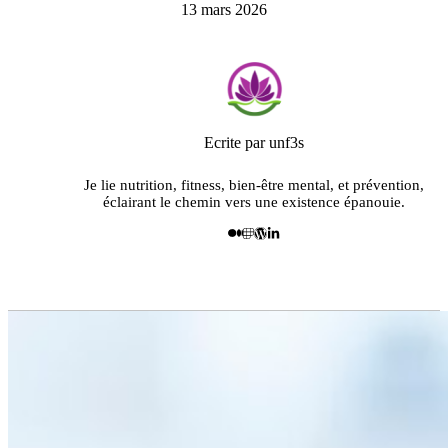
13 mars 2026
Ecrite par unf3s
Je lie nutrition, fitness, bien-être mental, et prévention,
éclairant le chemin vers une existence épanouie.