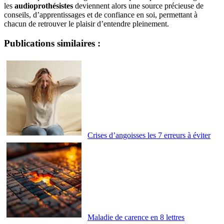
les
audioprothésistes
deviennent alors une source précieuse de
conseils, d’apprentissages et de confiance en soi, permettant à
chacun de retrouver le plaisir d’entendre pleinement.
Publications similaires :
Crises d’angoisses les 7 erreurs à éviter
Maladie de carence en 8 lettres