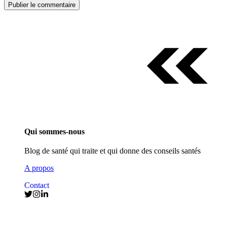
Qui sommes-nous
Blog de santé qui traite et qui donne des conseils santés
A propos
Contact