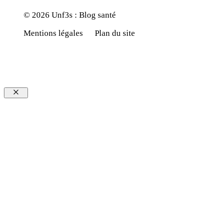
© 2026 Unf3s : Blog santé
Mentions légales
Plan du site
Fermer