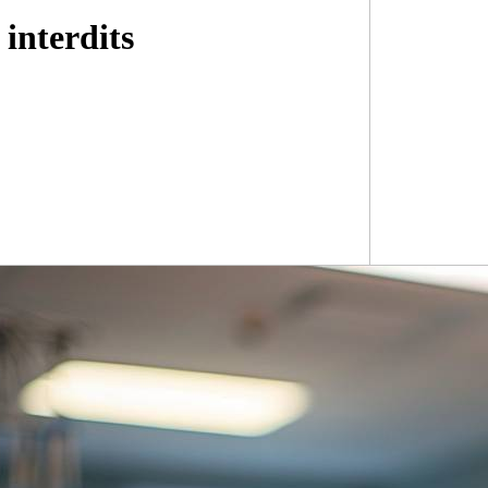
interdits