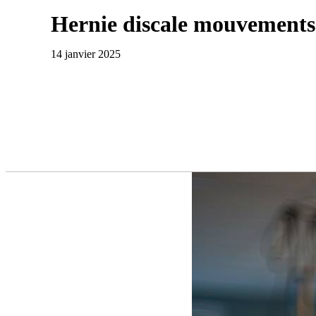
Hernie discale mouvements 
14 janvier 2025