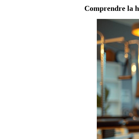
Comprendre la he