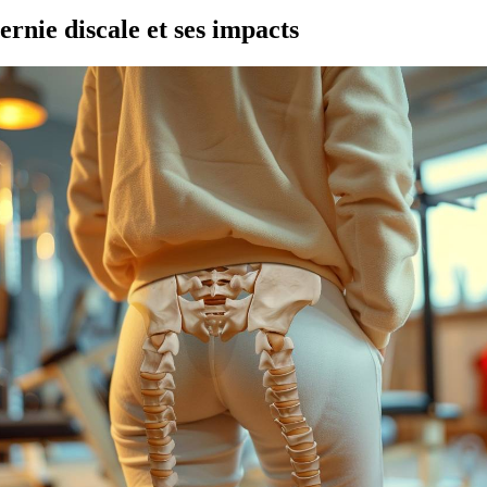
rnie discale et ses impacts