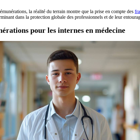
émunérations, la réalité du terrain montre que la prise en compte des
fr
minant dans la protection globale des professionnels et de leur entoura
nérations pour les internes en médecine