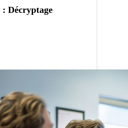
e : Décryptage