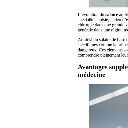
L’évolution du
salaire
au fi
spécialité choisie, le lieu d’
chirurgie dans une grande v
générale dans une région m
Au-delà du salaire de base 
spécifiques comme la prime d
dangereux. Ces éléments sont
comprendre pleinement leur 
Avantages supplé
médecine