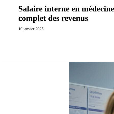
Salaire interne en médecin
complet des revenus
10 janvier 2025