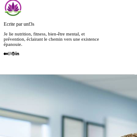
Ecrite par unf3s
Je lie nutrition, fitness, bien-être mental, et
prévention, éclairant le chemin vers une existence
épanouie.