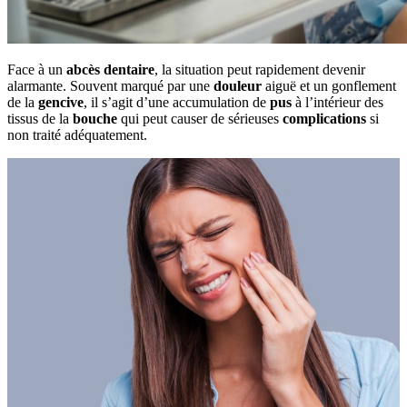
Face à un
abcès dentaire
, la situation peut rapidement devenir
alarmante. Souvent marqué par une
douleur
aiguë et un gonflement
de la
gencive
, il s’agit d’une accumulation de
pus
à l’intérieur des
tissus de la
bouche
qui peut causer de sérieuses
complications
si
non traité adéquatement.