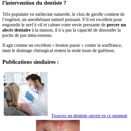
l’intervention du dentiste ?
Très populaire en médecine naturelle, le clou de girofle contient de
l’eugénol, un anesthésiant naturel puissant. S’il est excellent pour
engourdir le nerf à vif et calmer votre envie pressante de
percer un
abcès dentaire
à la maison, il n’a pas la capacité de dissoudre la
poche de pus intra-osseuse.
Il agit comme un excellent « bouton pause » contre la souffrance,
mais le drainage chirurgical restera la seule issue de guérison.
Publications similaires :
Trouvez un dentiste ouvert en ce moment