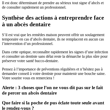
Il est donc déterminant de prendre au sérieux tout signe d’abcès et
de consulter rapidement un professionnel.
Synthèse des actions à entreprendre face
à un abcès dentaire
S’il est vrai que les remèdes maison peuvent offrir un soulagement
temporaire en cas d’abcès dentaire, ils ne remplacent en aucun cas
l’intervention d’un professionnel.
Dans cette optique, reconnaître rapidement les signes d’une infection
et consulter un dentiste sans délai reste la démarche la plus sûre pour
préserver votre santé bucco-dentaire.
Pensez à l’importance de préventions régulières et n’hésitez pas à
demander conseil à votre dentiste pour maintenir une bouche saine.
Votre sourire vous en remerciera !
Alerte
: 3 choses que l’on ne vous dit pas sur le fait
de percer un abcès dentaire
Que faire si la poche de pus éclate toute seule avant
le rendez-vous ?