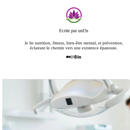
Ecrite par unf3s
Je lie nutrition, fitness, bien-être mental, et prévention,
éclairant le chemin vers une existence épanouie.