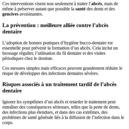
Ces interventions visent non seulement à traiter l’
abcès
, mais de
même à préserver autant que possible la
santé
des dents et des
gencives
avoisinantes.
La prévention : meilleure alliée contre l’abcès
dentaire
L’adoption de bonnes pratiques d’hygiène bucco-dentaire est
essentielle pour prévenir la formation d’un abcès. Cela inclut un
brossage régulier, l’utilisation du fil dentaire et des visites
périodiques chez le dentiste.
Ces mesures simples mais efficaces peuvent grandement réduire le
risque de développer des infections dentaires sévères.
Risques associés à un traitement tardif de l’abcès
dentaire
Ignorer les symptômes d’un abcès et retarder le traitement peut
entraîner des conséquences sérieuses, telles que la perte de dents,
des infections plus étendues, et dans des cas extrêmes, des
problèmes de santé générale liés à la diffusion de l’infection dans le
corps.