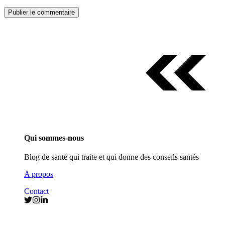
Qui sommes-nous
Blog de santé qui traite et qui donne des conseils santés
A propos
Contact