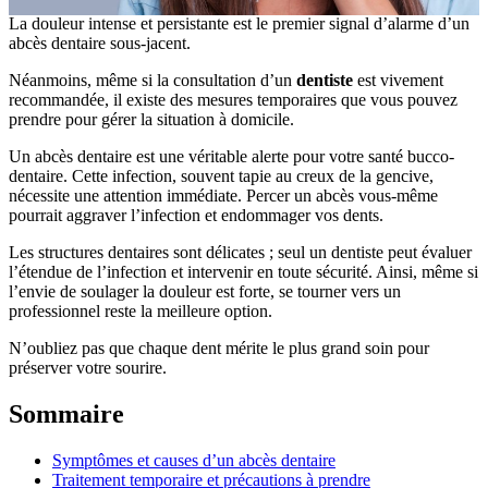
La douleur intense et persistante est le premier signal d’alarme d’un
abcès dentaire sous-jacent.
Néanmoins, même si la consultation d’un
dentiste
est vivement
recommandée, il existe des mesures temporaires que vous pouvez
prendre pour gérer la situation à domicile.
Un abcès dentaire est une véritable alerte pour votre santé bucco-
dentaire. Cette infection, souvent tapie au creux de la gencive,
nécessite une attention immédiate. Percer un abcès vous-même
pourrait aggraver l’infection et endommager vos dents.
Les structures dentaires sont délicates ; seul un dentiste peut évaluer
l’étendue de l’infection et intervenir en toute sécurité. Ainsi, même si
l’envie de soulager la douleur est forte, se tourner vers un
professionnel reste la meilleure option.
N’oubliez pas que chaque dent mérite le plus grand soin pour
préserver votre sourire.
Sommaire
Symptômes et causes d’un abcès dentaire
Traitement temporaire et précautions à prendre