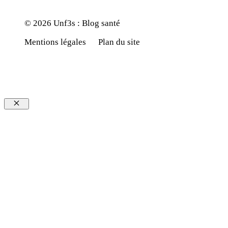
© 2026 Unf3s : Blog santé
Mentions légales
Plan du site
Fermer