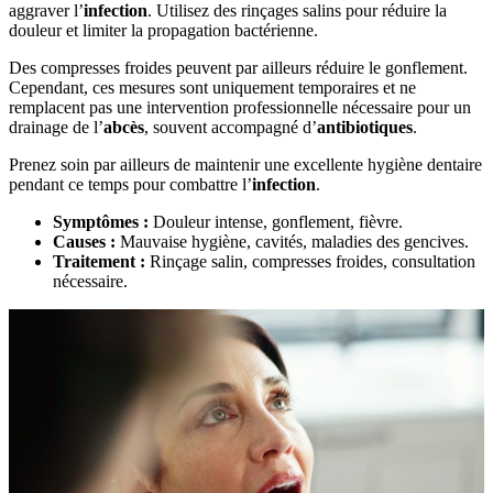
aggraver l’
infection
. Utilisez des rinçages salins pour réduire la
douleur et limiter la propagation bactérienne.
Des compresses froides peuvent par ailleurs réduire le gonflement.
Cependant, ces mesures sont uniquement temporaires et ne
remplacent pas une intervention professionnelle nécessaire pour un
drainage de l’
abcès
, souvent accompagné d’
antibiotiques
.
Prenez soin par ailleurs de maintenir une excellente hygiène dentaire
pendant ce temps pour combattre l’
infection
.
Symptômes :
Douleur intense, gonflement, fièvre.
Causes :
Mauvaise hygiène, cavités, maladies des gencives.
Traitement :
Rinçage salin, compresses froides, consultation
nécessaire.