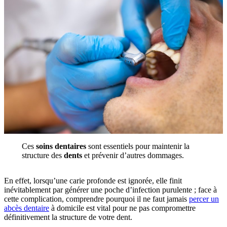
Ces
soins dentaires
sont essentiels pour maintenir la
structure des
dents
et prévenir d’autres dommages.
En effet, lorsqu’une carie profonde est ignorée, elle finit
inévitablement par générer une poche d’infection purulente ; face à
cette complication, comprendre pourquoi il ne faut jamais
percer un
abcès dentaire
à domicile est vital pour ne pas compromettre
définitivement la structure de votre dent.