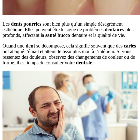
Les
dents pourries
sont bien plus qu’un simple désagrément
esthétique. Elles peuvent être le signe de problèmes
dentaires
plus
profonds, affectant la
santé bucco
-dentaire et la qualité de vie.
Quand une
dent
se décompose, cela signifie souvent que des
caries
ont attaqué l’émail et atteint le tissu plus mou à l’intérieur. Si vous
ressentez des douleurs, observez des changements de couleur ou de
forme, il est temps de consulter votre
dentiste
.