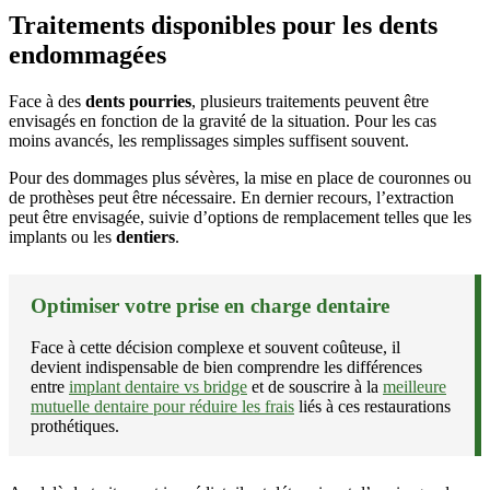
Traitements disponibles pour les dents
endommagées
Face à des
dents pourries
, plusieurs traitements peuvent être
envisagés en fonction de la gravité de la situation. Pour les cas
moins avancés, les remplissages simples suffisent souvent.
Pour des dommages plus sévères, la mise en place de couronnes ou
de prothèses peut être nécessaire. En dernier recours, l’extraction
peut être envisagée, suivie d’options de remplacement telles que les
implants ou les
dentiers
.
Optimiser votre prise en charge dentaire
Face à cette décision complexe et souvent coûteuse, il
devient indispensable de bien comprendre les différences
entre
implant dentaire vs bridge
et de souscrire à la
meilleure
mutuelle dentaire pour réduire les frais
liés à ces restaurations
prothétiques.