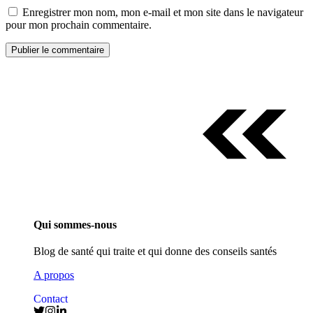
Enregistrer mon nom, mon e-mail et mon site dans le navigateur
pour mon prochain commentaire.
Qui sommes-nous
Blog de santé qui traite et qui donne des conseils santés
A propos
Contact