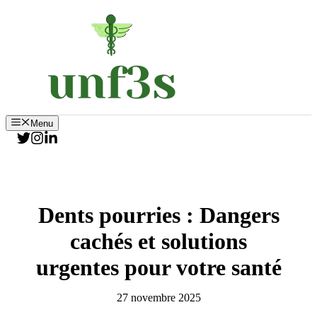
Aller
au
contenu
Menu
Dents pourries : Dangers
cachés et solutions
urgentes pour votre santé
27 novembre 2025