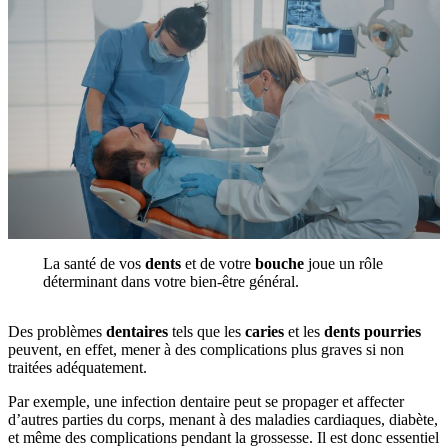
La santé de vos
dents
et de votre
bouche
joue un rôle
déterminant dans votre bien-être général.
Des problèmes
dentaires
tels que les
caries
et les
dents pourries
peuvent, en effet, mener à des complications plus graves si non
traitées adéquatement.
Par exemple, une infection dentaire peut se propager et affecter
d’autres parties du corps, menant à des maladies cardiaques, diabète,
et même des complications pendant la grossesse. Il est donc essentiel