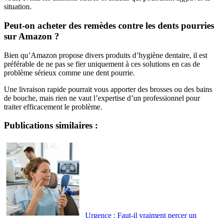
situation.
Peut-on acheter des remèdes contre les dents pourries
sur Amazon ?
Bien qu’Amazon propose divers produits d’hygiène dentaire, il est
préférable de ne pas se fier uniquement à ces solutions en cas de
problème sérieux comme une dent pourrie.
Une livraison rapide pourrait vous apporter des brosses ou des bains
de bouche, mais rien ne vaut l’expertise d’un professionnel pour
traiter efficacement le problème.
Publications similaires :
Urgence : Faut-il vraiment percer un