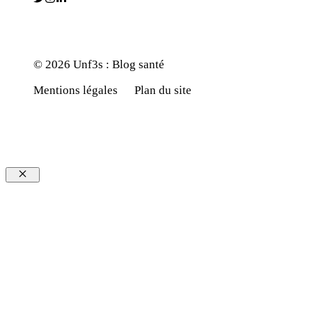
© 2026 Unf3s : Blog santé
Mentions légales
Plan du site
Fermer