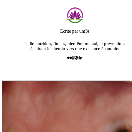
Ecrite par unf3s
Je lie nutrition, fitness, bien-être mental, et prévention,
éclairant le chemin vers une existence épanouie.