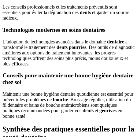
Les conseils professionnels et les traitements préventifs sont
essentiels pour éviter la dégradation des
dents
et garder un sourire
radieux.
Technologies modernes en soins dentaires
L’adoption de technologies avancées dans le domaine
dentaire
a
transformé le traitement des
dents pourries
. Des outils de diagnostic
améliorés aux options de traitement innovantes, les progrès
technologiques offrent des soins plus précis, moins douloureux et
plus efficaces.
Conseils pour maintenir une bonne hygiène dentaire
chez soi
Maintenir une bonne hygiène dentaire quotidienne est essentiel pour
prévenir les problèmes de
bouche
. Brossage régulier, utilisation du
fil dentaire et bains de bouche antimicrobiens sont quelques
pratiques recommandées pour garder vos
dents
et
gencives
en
bonne santé.
Synthèse des pratiques essentielles pour la