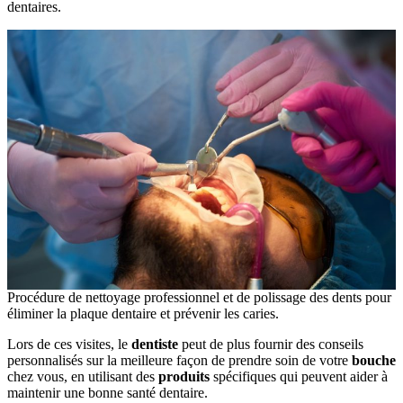
dentaires.
Procédure de nettoyage professionnel et de polissage des dents pour
éliminer la plaque dentaire et prévenir les caries.
Lors de ces visites, le
dentiste
peut de plus fournir des conseils
personnalisés sur la meilleure façon de prendre soin de votre
bouche
chez vous, en utilisant des
produits
spécifiques qui peuvent aider à
maintenir une bonne santé dentaire.