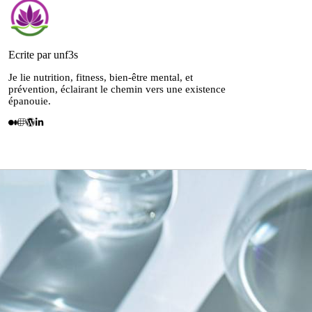
Ecrite par unf3s
Je lie nutrition, fitness, bien-être mental, et
prévention, éclairant le chemin vers une existence
épanouie.