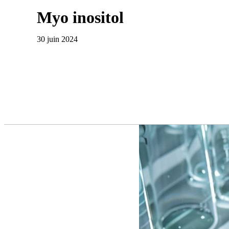
Myo inositol
30 juin 2024