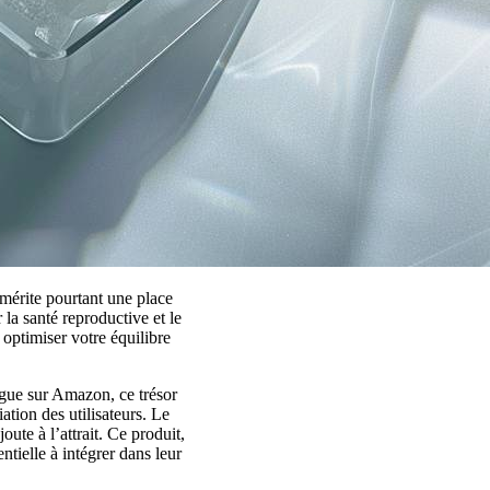
 mérite pourtant une place
la santé reproductive et le
 optimiser votre équilibre
gue sur Amazon, ce trésor
iation des utilisateurs. Le
oute à l’attrait. Ce produit,
ielle à intégrer dans leur