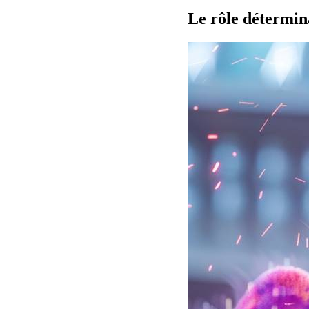
Le rôle détermin