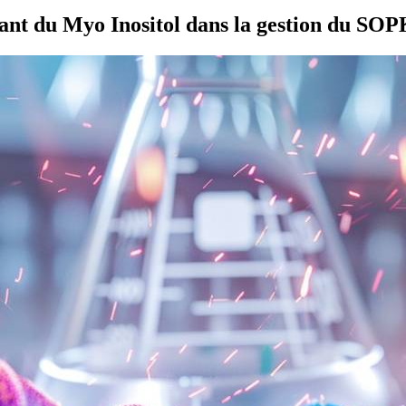
ant du Myo Inositol dans la gestion du SO