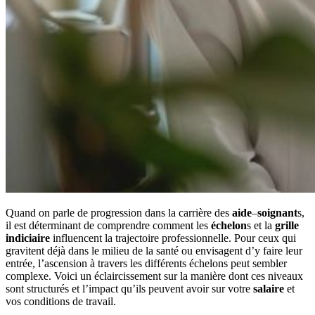
Quand on parle de progression dans la carrière des
aide
–
soignant
s,
il est déterminant de comprendre comment les
échelon
s et la
grille
indiciaire
influencent la trajectoire professionnelle. Pour ceux qui
gravitent déjà dans le milieu de la santé ou envisagent d’y faire leur
entrée, l’ascension à travers les différents échelons peut sembler
complexe. Voici un éclaircissement sur la manière dont ces niveaux
sont structurés et l’impact qu’ils peuvent avoir sur votre
salaire
et
vos conditions de travail.