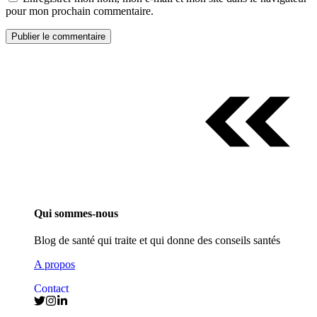
pour mon prochain commentaire.
Qui sommes-nous
Blog de santé qui traite et qui donne des conseils santés
A propos
Contact