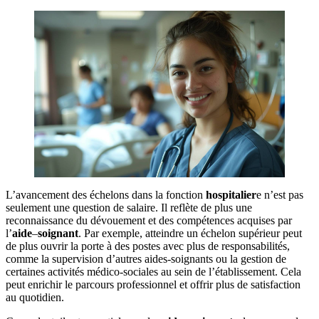
L’avancement des échelons dans la fonction
hospitalier
e n’est pas
seulement une question de salaire. Il reflète de plus une
reconnaissance du dévouement et des compétences acquises par
l’
aide
–
soignant
. Par exemple, atteindre un échelon supérieur peut
de plus ouvrir la porte à des postes avec plus de responsabilités,
comme la supervision d’autres aides-soignants ou la gestion de
certaines activités médico-sociales au sein de l’établissement. Cela
peut enrichir le parcours professionnel et offrir plus de satisfaction
au quotidien.