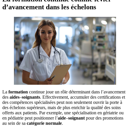
d’avancement dans les échelons
La
formation
continue joue un rôle déterminant dans l’avancement
des
aides
–
soignants
. Effectivement, accumuler des certifications et
des compétences spécialisées peut non seulement ouvrir la porte à
des échelons supérieurs, mais de plus enrichir la qualité des soins
offerts aux patients. Par exemple, une spécialisation en gériatrie ou
en pédiatrie peut positionner l’
aide
–
soignant
pour des promotions
au sein de sa
catégorie
normale
.