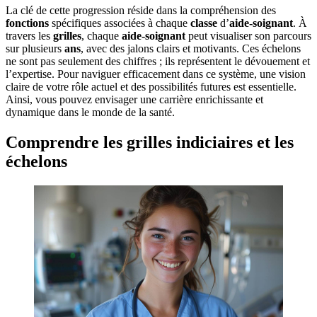
La clé de cette progression réside dans la compréhension des
fonctions
spécifiques associées à chaque
classe
d’
aide-soignant
. À
travers les
grilles
, chaque
aide-soignant
peut visualiser son parcours
sur plusieurs
ans
, avec des jalons clairs et motivants. Ces échelons
ne sont pas seulement des chiffres ; ils représentent le dévouement et
l’expertise. Pour naviguer efficacement dans ce système, une vision
claire de votre rôle actuel et des possibilités futures est essentielle.
Ainsi, vous pouvez envisager une carrière enrichissante et
dynamique dans le monde de la santé.
Comprendre les grilles indiciaires et les
échelons