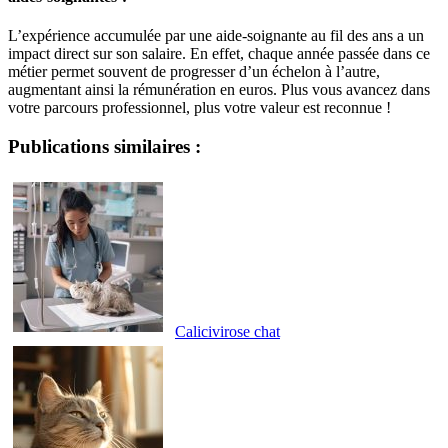
L’expérience accumulée par une aide-soignante au fil des ans a un
impact direct sur son salaire. En effet, chaque année passée dans ce
métier permet souvent de progresser d’un échelon à l’autre,
augmentant ainsi la rémunération en euros. Plus vous avancez dans
votre parcours professionnel, plus votre valeur est reconnue !
Publications similaires :
Calicivirose chat