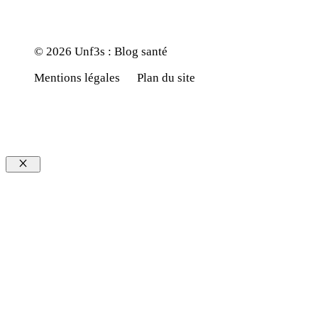
© 2026 Unf3s : Blog santé
Mentions légales
Plan du site
Fermer