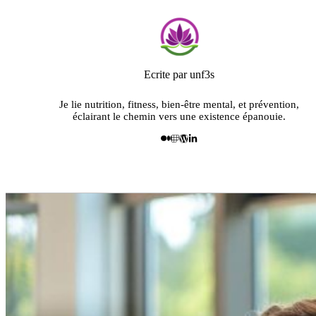
Ecrite par unf3s
Je lie nutrition, fitness, bien-être mental, et prévention,
éclairant le chemin vers une existence épanouie.