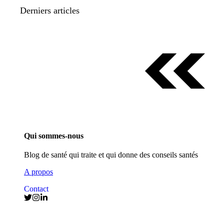
Derniers articles
Qui sommes-nous
Blog de santé qui traite et qui donne des conseils santés
A propos
Contact