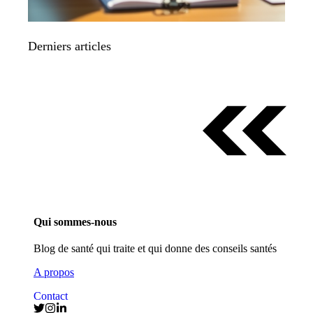
Derniers articles
Qui sommes-nous
Blog de santé qui traite et qui donne des conseils santés
A propos
Contact