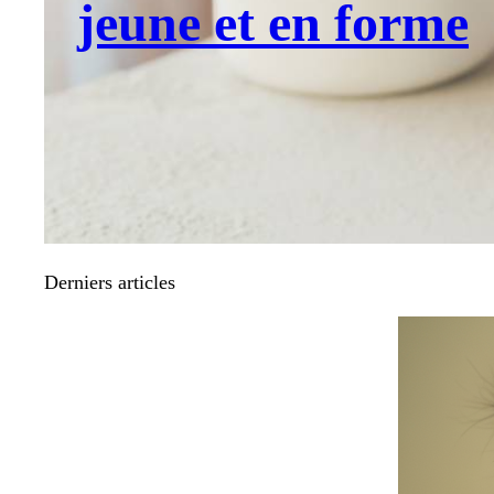
jeune et en forme
Derniers articles