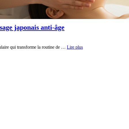
ssage japonais anti-âge
ulaire qui transforme la routine de …
Lire plus