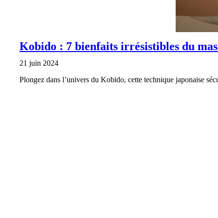
Kobido : 7 bienfaits irrésistibles du ma
21 juin 2024
Plongez dans l’univers du Kobido, cette technique japonaise séc