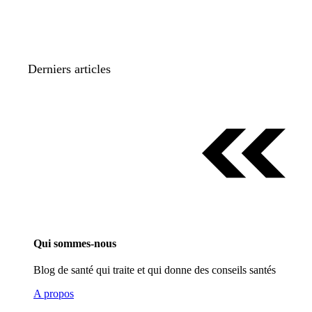
Derniers articles
Qui sommes-nous
Blog de santé qui traite et qui donne des conseils santés
A propos