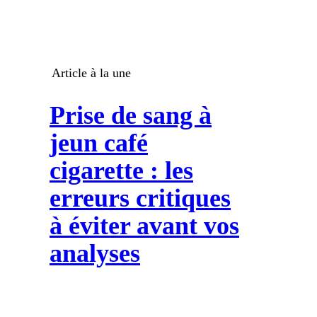
Article à la une
Prise de sang à
jeun café
cigarette : les
erreurs critiques
à éviter avant vos
analyses