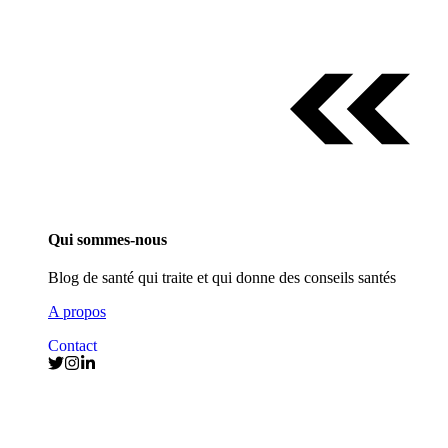
Qui sommes-nous
Blog de santé qui traite et qui donne des conseils santés
A propos
Contact