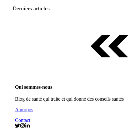
Derniers articles
Qui sommes-nous
Blog de santé qui traite et qui donne des conseils santés
A propos
Contact