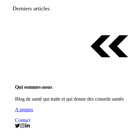
Derniers articles
Qui sommes-nous
Blog de santé qui traite et qui donne des conseils santés
A propos
Contact