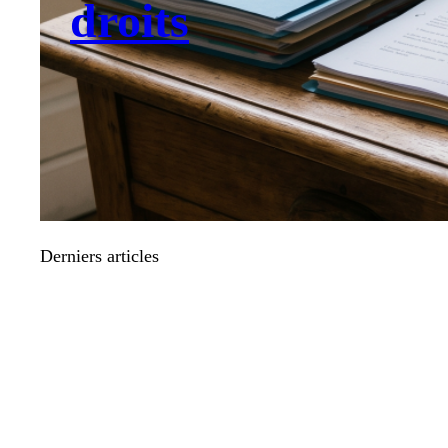
droits
Derniers articles