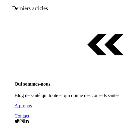
Derniers articles
Qui sommes-nous
Blog de santé qui traite et qui donne des conseils santés
A propos
Contact