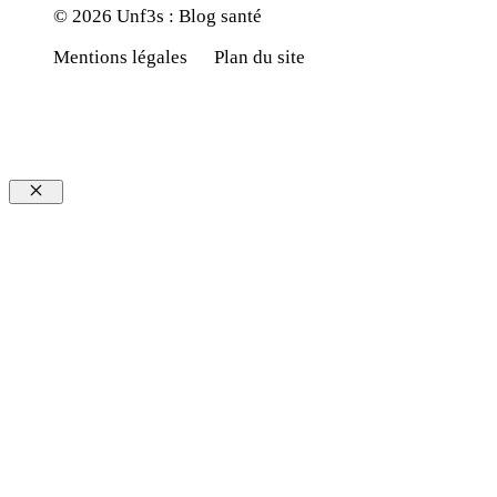
© 2026 Unf3s : Blog santé
Mentions légales
Plan du site
Fermer