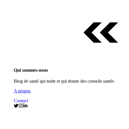
Qui sommes-nous
Blog de santé qui traite et qui donne des conseils santés
A propos
Contact