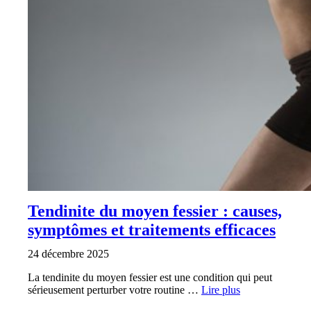
Tendinite du moyen fessier : causes,
symptômes et traitements efficaces
24 décembre 2025
La tendinite du moyen fessier est une condition qui peut
sérieusement perturber votre routine …
Lire plus