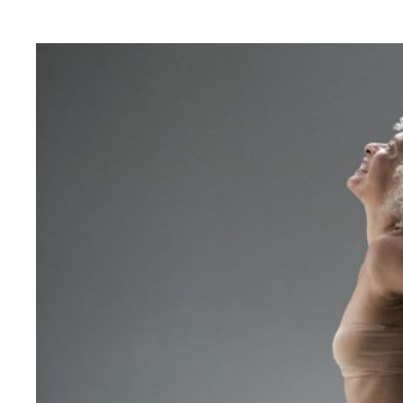
SANTÉ