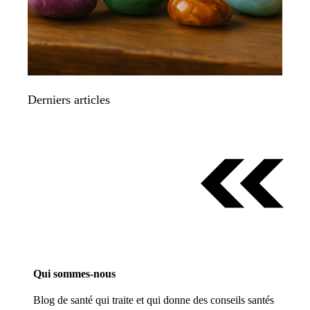
Derniers articles
Qui sommes-nous
Blog de santé qui traite et qui donne des conseils santés