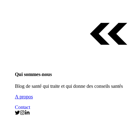
Qui sommes-nous
Blog de santé qui traite et qui donne des conseils santés
A propos
Contact