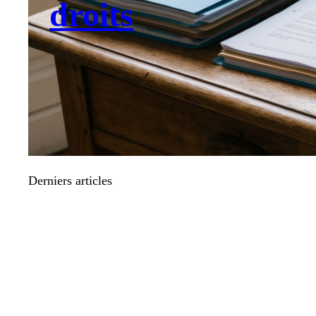
droits
Derniers articles