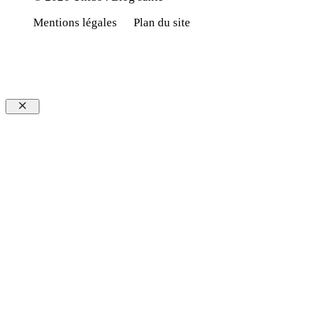
Mentions légales
Plan du site
Fermer