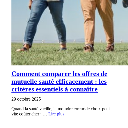
Comment comparer les offres de
mutuelle santé efficacement : les
critères essentiels à connaître
29 octobre 2025
Quand la santé vacille, la moindre erreur de choix peut
vite coûter cher ; …
Lire plus