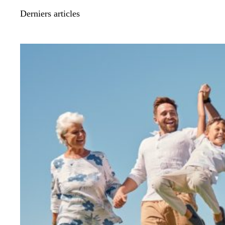
Derniers articles
MUTUELLE SANTÉ