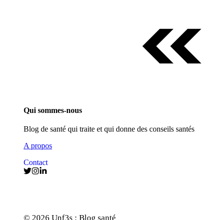
Qui sommes-nous
Blog de santé qui traite et qui donne des conseils santés
A propos
Contact
© 2026 Unf3s : Blog santé