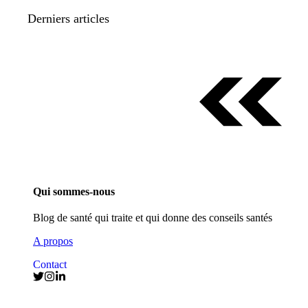
Derniers articles
Qui sommes-nous
Blog de santé qui traite et qui donne des conseils santés
A propos
Contact