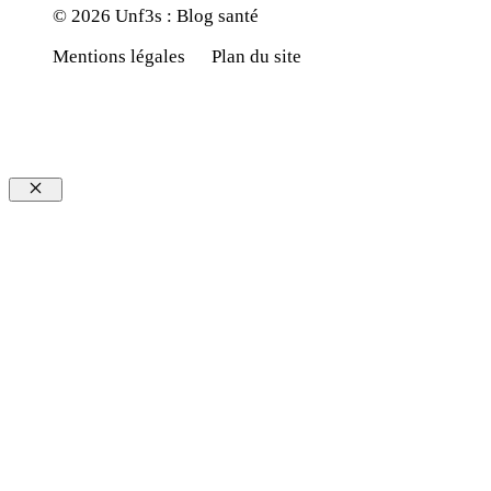
© 2026 Unf3s : Blog santé
Mentions légales
Plan du site
Fermer