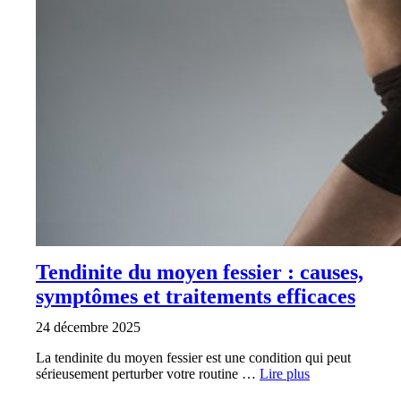
Tendinite du moyen fessier : causes,
symptômes et traitements efficaces
24 décembre 2025
La tendinite du moyen fessier est une condition qui peut
sérieusement perturber votre routine …
Lire plus