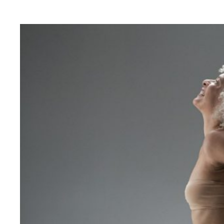
SANTÉ