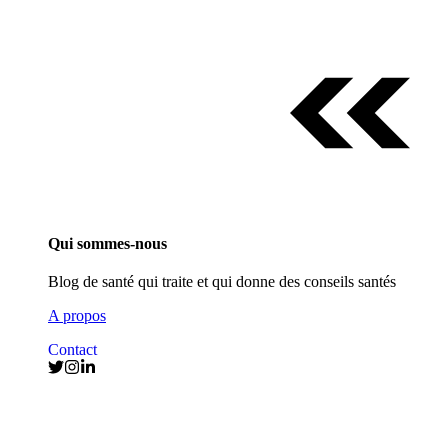
Qui sommes-nous
Blog de santé qui traite et qui donne des conseils santés
A propos
Contact