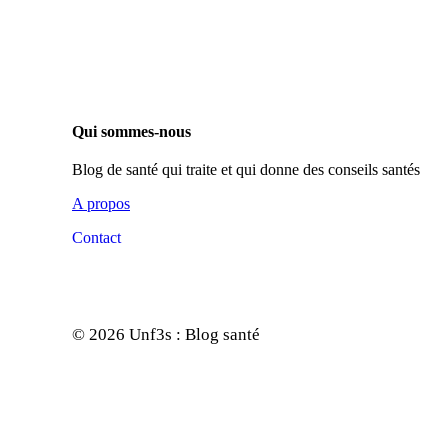
Qui sommes-nous
Blog de santé qui traite et qui donne des conseils santés
A propos
Contact
© 2026 Unf3s : Blog santé