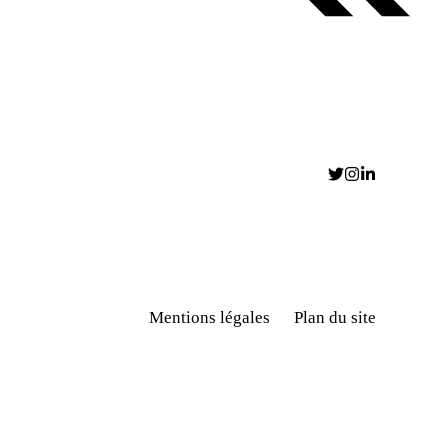
Mentions légales
Plan du site