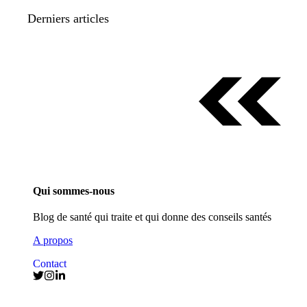
Derniers articles
Qui sommes-nous
Blog de santé qui traite et qui donne des conseils santés
A propos
Contact