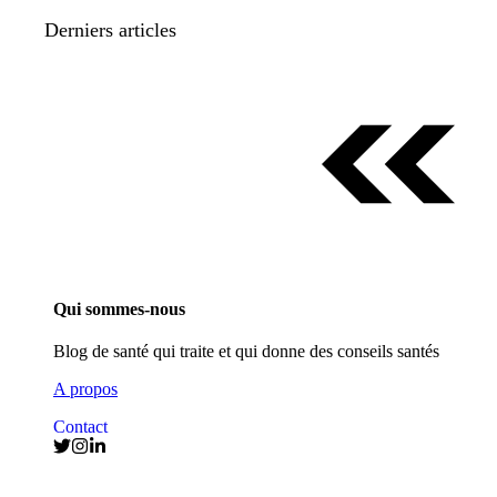
Derniers articles
Qui sommes-nous
Blog de santé qui traite et qui donne des conseils santés
A propos
Contact