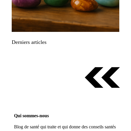
Derniers articles
Qui sommes-nous
Blog de santé qui traite et qui donne des conseils santés