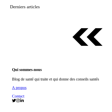
Derniers articles
Qui sommes-nous
Blog de santé qui traite et qui donne des conseils santés
A propos
Contact