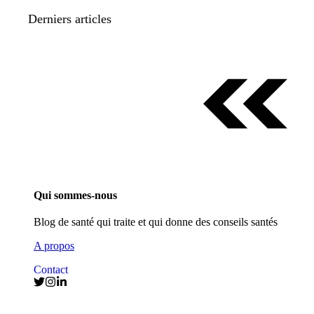
Derniers articles
Qui sommes-nous
Blog de santé qui traite et qui donne des conseils santés
A propos
Contact