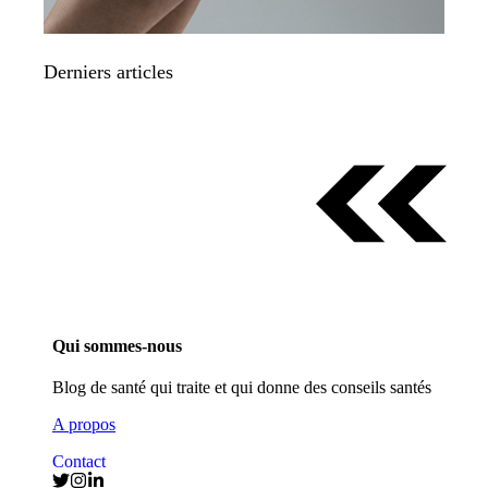
Derniers articles
Qui sommes-nous
Blog de santé qui traite et qui donne des conseils santés
A propos
Contact