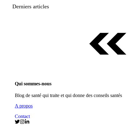
Derniers articles
Qui sommes-nous
Blog de santé qui traite et qui donne des conseils santés
A propos
Contact