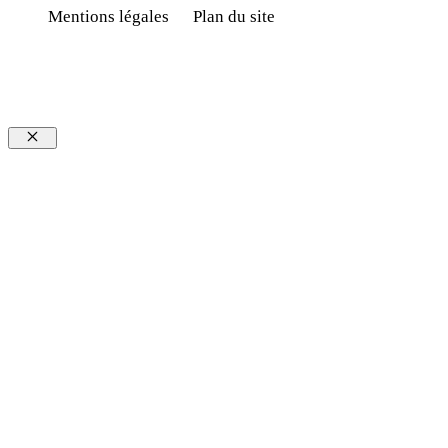
Mentions légales
Plan du site
Fermer