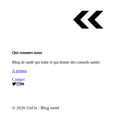
Qui sommes-nous
Blog de santé qui traite et qui donne des conseils santés
A propos
Contact
© 2026 Unf3s : Blog santé