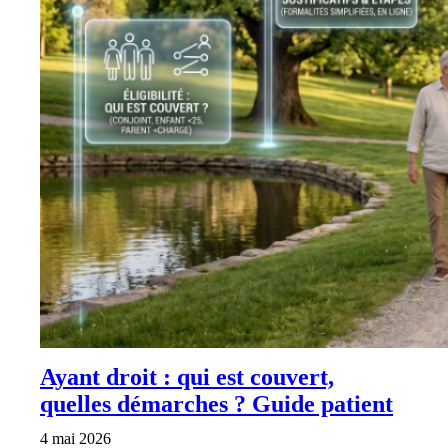
Ayant droit : qui est couvert,
quelles démarches ? Guide patient
4 mai 2026