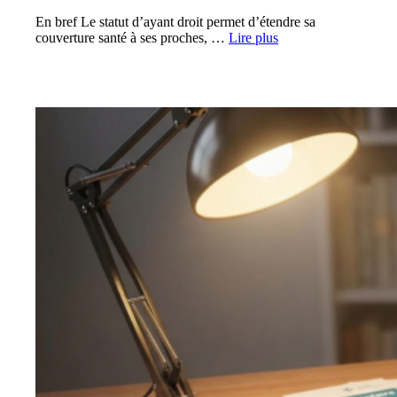
En bref Le statut d’ayant droit permet d’étendre sa
couverture santé à ses proches, …
Lire plus
MUTUELLE SANTÉ