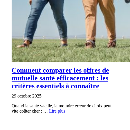
Comment comparer les offres de
mutuelle santé efficacement : les
critères essentiels à connaître
29 octobre 2025
Quand la santé vacille, la moindre erreur de choix peut
vite coûter cher ; …
Lire plus