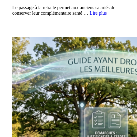
Le passage à la retraite permet aux anciens salariés de
conserver leur complémentaire santé …
Lire plus
MUTUELLE SANTÉ