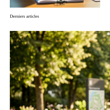
Derniers articles
MUTUELLE SANTÉ