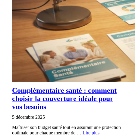
Complémentaire santé : comment
choisir la couverture idéale pour
vos besoins
5 décembre 2025
Maîtriser son budget santé tout en assurant une protection
optimale pour chaque membre de …
Lire plus