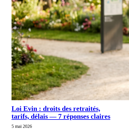
Loi Evin : droits des retraités,
tarifs, délais — 7 réponses claires
5 mai 2026