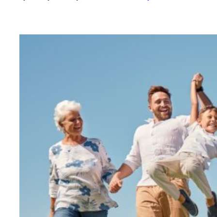
MUTUELLE SANTÉ