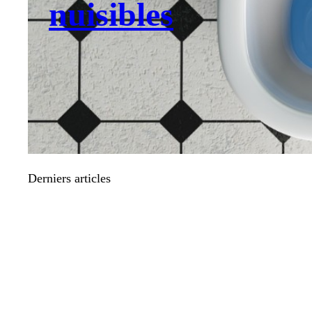
nuisibles
Derniers articles