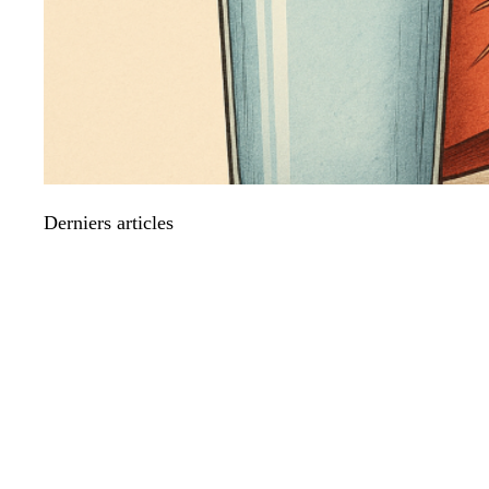
Derniers articles