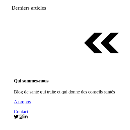
Derniers articles
Qui sommes-nous
Blog de santé qui traite et qui donne des conseils santés
A propos
Contact