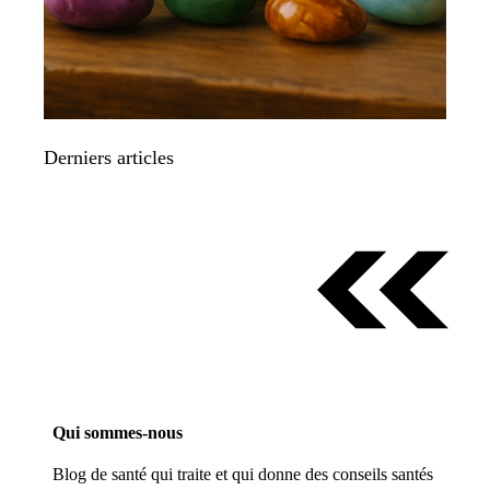
Derniers articles
Qui sommes-nous
Blog de santé qui traite et qui donne des conseils santés