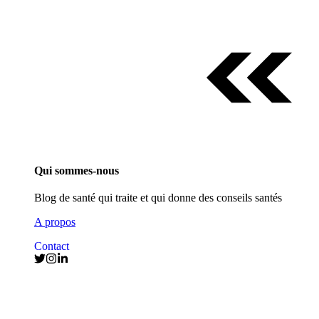
Qui sommes-nous
Blog de santé qui traite et qui donne des conseils santés
A propos
Contact