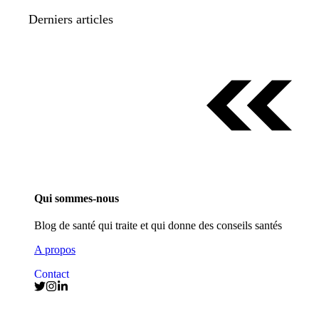
Derniers articles
Qui sommes-nous
Blog de santé qui traite et qui donne des conseils santés
A propos
Contact