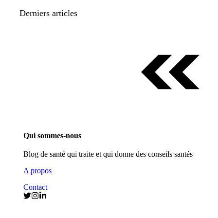
Derniers articles
Qui sommes-nous
Blog de santé qui traite et qui donne des conseils santés
A propos
Contact