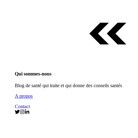
Qui sommes-nous
Blog de santé qui traite et qui donne des conseils santés
A propos
Contact