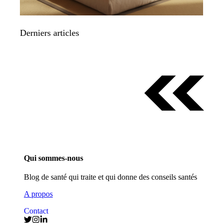
Derniers articles
Qui sommes-nous
Blog de santé qui traite et qui donne des conseils santés
A propos
Contact